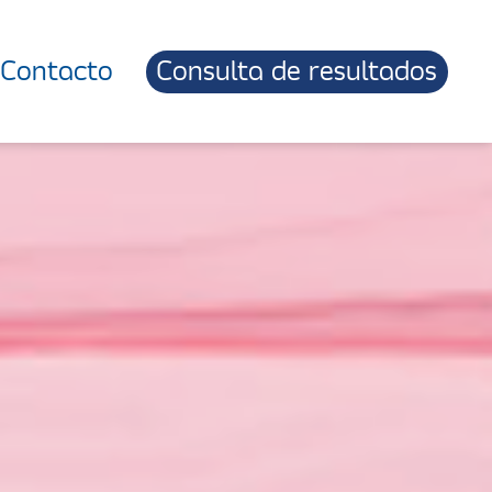
Contacto
Consulta de resultados