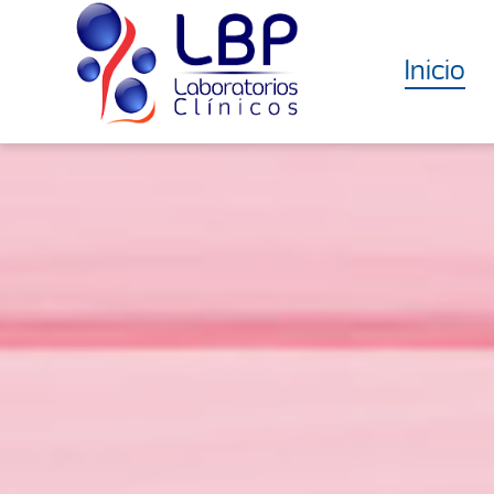
Inicio