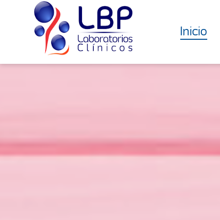
Inicio