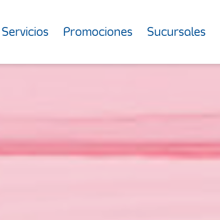
Servicios
Promociones
Sucursales