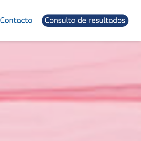
Contacto
Consulta de resultados